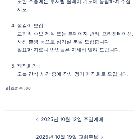
또한 주중에는 부서별 릴레이 기도에 동참하여 주십
시오.
섬김이 모집 :
교회의 주보 제작 또는 홈페이지 관리, 프리젠테이션,
사진 촬영 등으로 섬기실 분을 모집합니다.
필요한 자료나 방법들은 자세히 알려 드립니다.
제직회의 :
오늘 간식 시간 중에 잠시 정기 제직회로 모입니다.
조회수 :
66
Post navigation
2025년 10월 12일 주일예배
2025년 10월 19일 교회주보