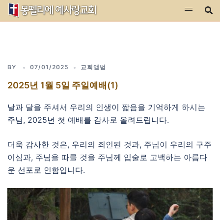
Skip
to
content
BY
07/01/2025
교회앨범
2025년 1월 5일 주일예배(1)
날과 달을 주셔서 우리의 인생이 짧음을 기억하게 하시는
주님, 2025년 첫 예배를 감사로 올려드립니다.
더욱 감사한 것은, 우리의 죄인된 것과, 주님이 우리의 구주
이심과, 주님을 따를 것을 주님께 입술로 고백하는 아름다
운 선포로 인함입니다.