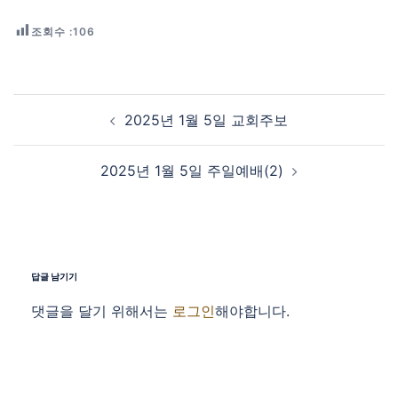
조회수 :
106
Post navigation
2025년 1월 5일 교회주보
2025년 1월 5일 주일예배(2)
답글 남기기
댓글을 달기 위해서는
로그인
해야합니다.