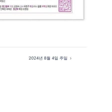
2024년 8월 4일 주일