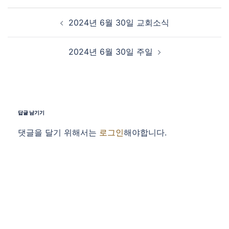
Post navigation
2024년 6월 30일 교회소식
2024년 6월 30일 주일
답글 남기기
댓글을 달기 위해서는
로그인
해야합니다.