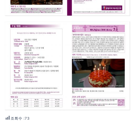
조회수 :
73