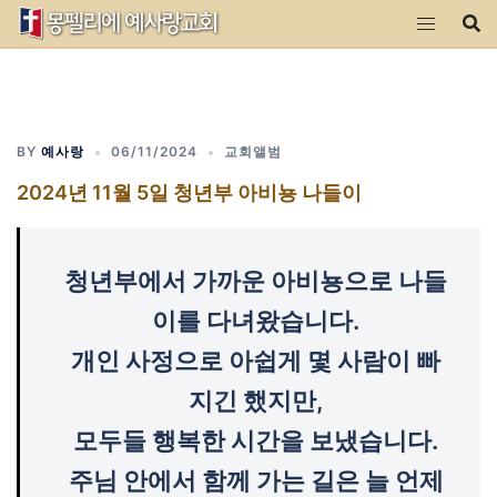
Skip
to
content
BY
예사랑
06/11/2024
교회앨범
2024년 11월 5일 청년부 아비뇽 나들이
청년부에서 가까운 아비뇽으로 나들
이를 다녀왔습니다.
개인 사정으로 아쉽게 몇 사람이 빠
지긴 했지만,
모두들 행복한 시간을 보냈습니다.
주님 안에서 함께 가는 길은 늘 언제