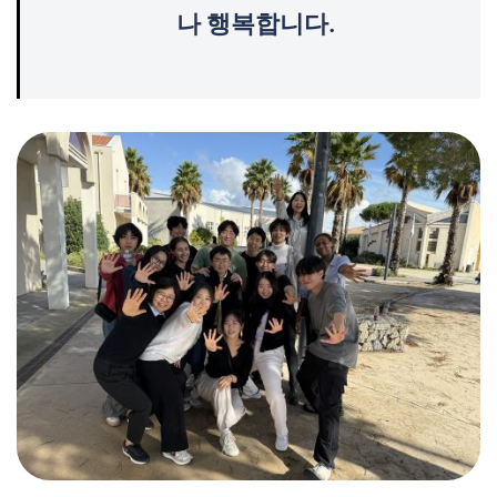
나 행복합니다.