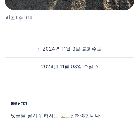
조회수 :
116
Post navigation
2024년 11월 3일 교회주보
2024년 11월 03일 주일
답글 남기기
댓글을 달기 위해서는
로그인
해야합니다.