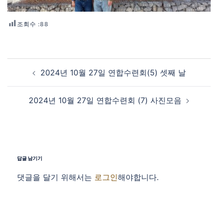
조회수 :
88
Post navigation
2024년 10월 27일 연합수련회(5) 셋째 날
2024년 10월 27일 연합수련회 (7) 사진모음
답글 남기기
댓글을 달기 위해서는
로그인
해야합니다.