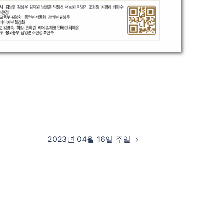
2023년 04월 16일 주일