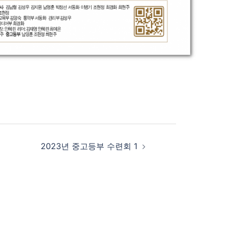
2023년 중고등부 수련회 1