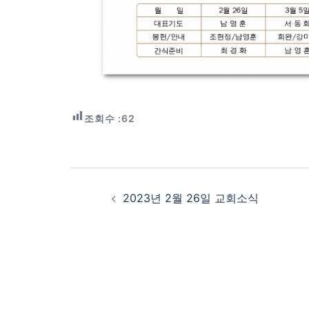
조회수 :
62
Post
navigation
2023년 2월 26일 교회소식