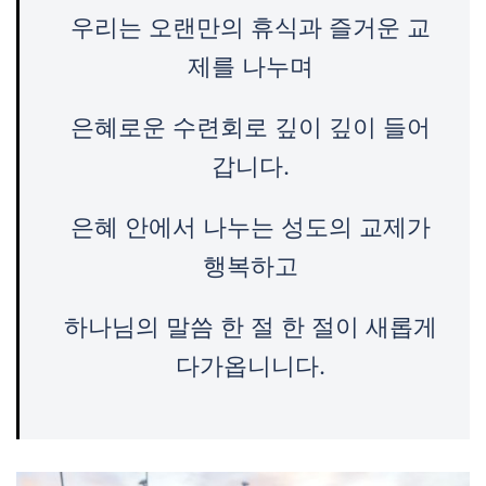
우리는 오랜만의 휴식과 즐거운 교
제를 나누며
은혜로운 수련회로 깊이 깊이 들어
갑니다.
은혜 안에서 나누는 성도의 교제가
행복하고
하나님의 말씀 한 절 한 절이 새롭게
다가옵니니다.