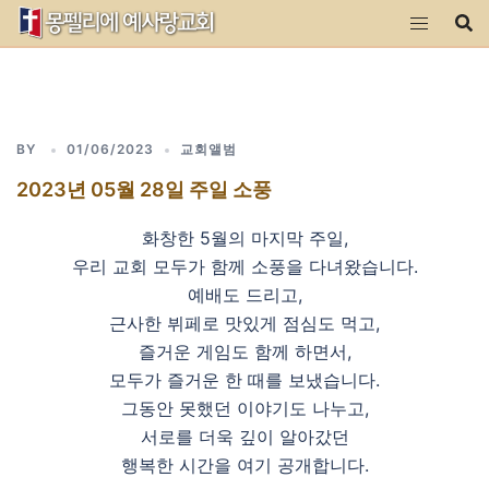
Skip
to
content
BY
01/06/2023
교회앨범
2023년 05월 28일 주일 소풍
화창한 5월의 마지막 주일,
우리 교회 모두가 함께 소풍을 다녀왔습니다.
예배도 드리고,
근사한 뷔페로 맛있게 점심도 먹고,
즐거운 게임도 함께 하면서,
모두가 즐거운 한 때를 보냈습니다.
그동안 못했던 이야기도 나누고,
서로를 더욱 깊이 알아갔던
행복한 시간을 여기 공개합니다.