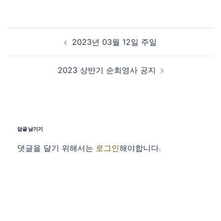
Post navigation
2023년 03월 12일 주일
2023 상반기 순회영사 공지
답글 남기기
댓글을 달기 위해서는
로그인
해야합니다.