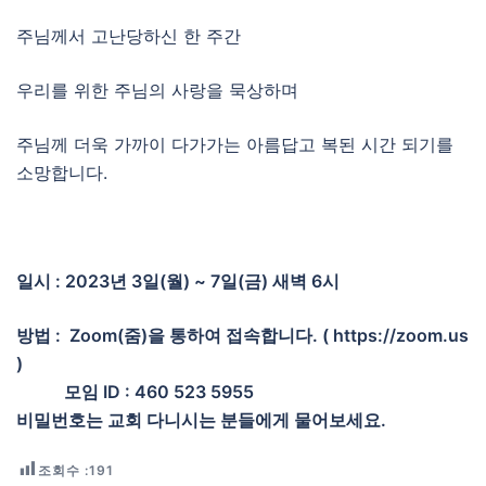
주님께서 고난당하신 한 주간
우리를 위한 주님의 사랑을 묵상하며
주님께 더욱 가까이 다가가는 아름답고 복된 시간 되기를
소망합니다.
일시 : 2023년 3일(월) ~ 7일(금) 새벽 6시
방법 : Zoom(줌)을 통하여 접속합니다. ( https://zoom.us
)
모임 ID : 460 523 5955
비밀번호는 교회 다니시는 분들에게 물어보세요.
조회수 :
191