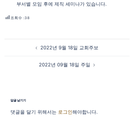
부서별 모임 후에 제직 세미나가 있습니다.
조회수 :
38
Post navigation
2022년 9월 18일 교회주보
2022년 09월 18일 주일
답글 남기기
댓글을 달기 위해서는
로그인
해야합니다.