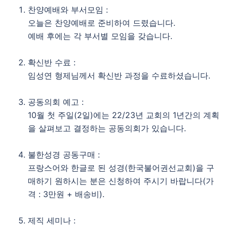
찬양예배와 부서모임 :
오늘은 찬양예배로 준비하여 드렸습니다.
예배 후에는 각 부서별 모임을 갖습니다.
확신반 수료 :
임성연 형제님께서 확신반 과정을 수료하셨습니다.
공동의회 예고 :
10월 첫 주일(2일)에는 22/23년 교회의 1년간의 계획
을 살펴보고 결정하는 공동의회가 있습니다.
불한성경 공동구매 :
프랑스어와 한글로 된 성경(한국불어권선교회)을 구
매하기 원하시는 분은 신청하여 주시기 바랍니다(가
격 : 3만원 + 배송비).
제직 세미나 :