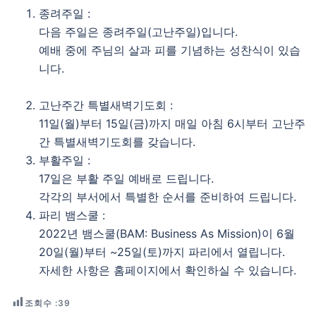
종려주일 :
다음 주일은 종려주일(고난주일)입니다.
예배 중에 주님의 살과 피를 기념하는 성찬식이 있습
니다.
고난주간 특별새벽기도회 :
11일(월)부터 15일(금)까지 매일 아침 6시부터 고난주
간 특별새벽기도회를 갖습니다.
부활주일 :
17일은 부활 주일 예배로 드립니다.
각각의 부서에서 특별한 순서를 준비하여 드립니다.
파리 뱀스쿨 :
2022년 뱀스쿨(BAM: Business As Mission)이 6월
20일(월)부터 ~25일(토)까지 파리에서 열립니다.
자세한 사항은 홈페이지에서 확인하실 수 있습니다.
조회수 :
39