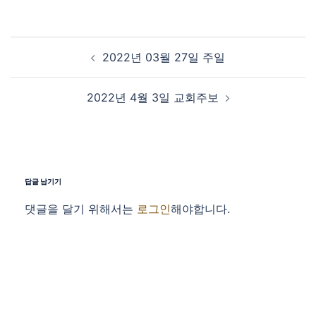
Post navigation
2022년 03월 27일 주일
2022년 4월 3일 교회주보
답글 남기기
댓글을 달기 위해서는
로그인
해야합니다.