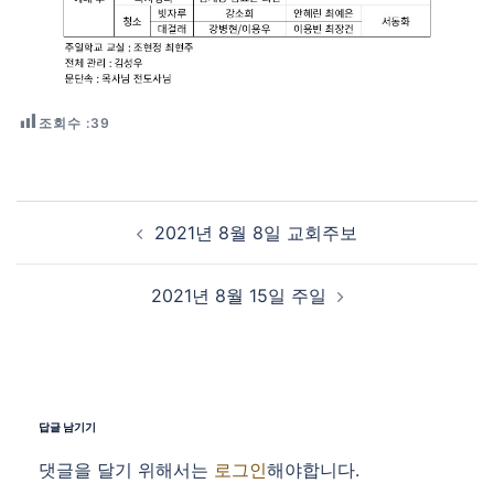
조회수 :
39
Post navigation
2021년 8월 8일 교회주보
2021년 8월 15일 주일
답글 남기기
댓글을 달기 위해서는
로그인
해야합니다.