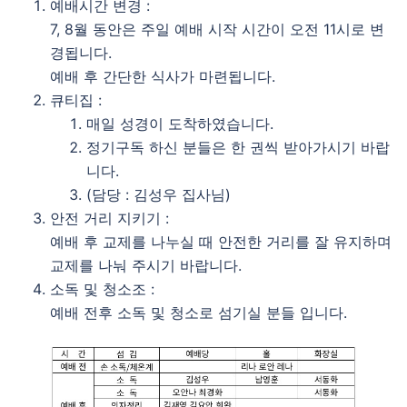
예배시간 변경 :
7, 8월 동안은 주일 예배 시작 시간이 오전 11시로 변
경됩니다.
예배 후 간단한 식사가 마련됩니다.
큐티집 :
매일 성경이 도착하였습니다.
정기구독 하신 분들은 한 권씩 받아가시기 바랍
니다.
(담당 : 김성우 집사님)
안전 거리 지키기 :
예배 후 교제를 나누실 때 안전한 거리를 잘 유지하며
교제를 나눠 주시기 바랍니다.
소독 및 청소조 :
예배 전후 소독 및 청소로 섬기실 분들 입니다.