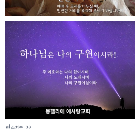
조회수 :
38