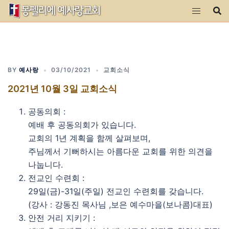
Skip
to
content
BY
예사랑
03/10/2021
교회소식
2021년 10월 3일 교회소식
공동의회 :
예배 후 공동의회가 있습니다.
교회의 1년 계획을 함께 살펴보며,
주님께서 기뻐하시는 아름다운 교회를 위한 의견을
나눕니다.
전교인 수련회 :
29일(금)-31일(주일) 전교인 수련회를 갖습니다.
(강사 : 강동진 목사님 ,보은 예수마을(보나콤)대표)
안전 거리 지키기 :