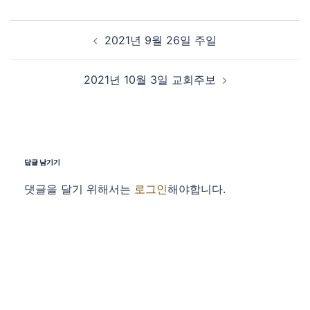
Post navigation
2021년 9월 26일 주일
2021년 10월 3일 교회주보
답글 남기기
댓글을 달기 위해서는
로그인
해야합니다.