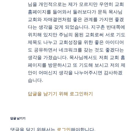
님을 개인적으로는 제가 모르지만 우연히 교회
홈페이지를 들어와서 둘러보다가 문득 목사님
교회와 자매결연처럼 좋은 관계를 가지면 좋겠
다는 생각을 갖게 되었습니다. 지구촌 반대쪽에
위치해 있지만 주님의 몸된 교회로써 서로 기도
제목도 나누고 교회성장을 위한 좋은 아이디어
도 공유하면서 네크워크를 갖는 것도 좋겠다는
생각을 가졌습니다. 목사님께서도 저희 교회 홈
페이지를 방문하시고 또 기도해 보시고 저의 제
안이 어떠신지 생각을 나누어주시면 감사하겠
습니다.
답글을 남기기 위해 로그인하기
답글 남기기
댓글을 달기 위해서는
로그인
해야합니다.