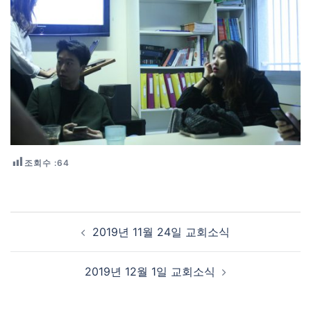
조회수 :
64
Post navigation
2019년 11월 24일 교회소식
2019년 12월 1일 교회소식