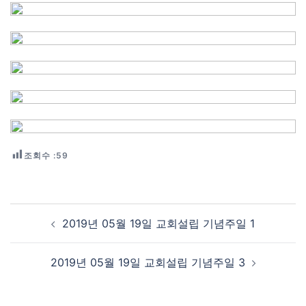
조회수 :
59
Post navigation
2019년 05월 19일 교회설립 기념주일 1
2019년 05월 19일 교회설립 기념주일 3