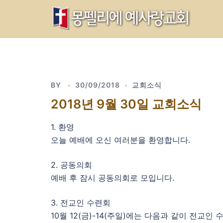
Skip
to
content
BY
30/09/2018
교회소식
2018년 9월 30일 교회소식
1. 환영
오늘 예배에 오신 여러분을 환영합니다.
2. 공동의회
예배 후 잠시 공동의회로 모입니다.
3. 전교인 수련회
10월 12(금)-14(주일)에는 다음과 같이 전교인