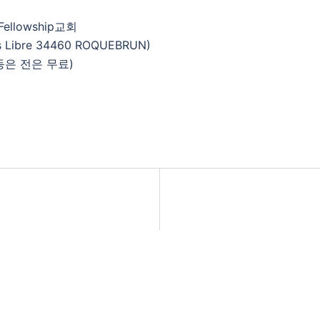
Fellowship교회
s Libre 34460 ROQUEBRUN)
아동은 전은 무료)