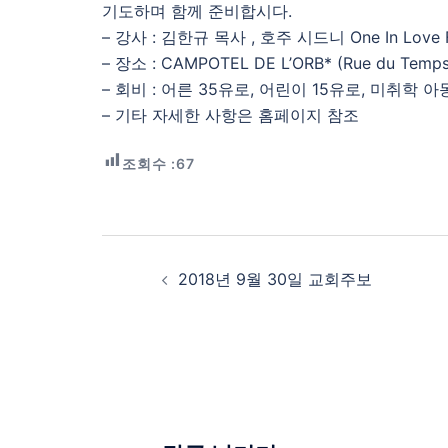
기도하며 함께 준비합시다.
– 강사 : 김한규 목사 , 호주 시드니 One In Love 
– 장소 : CAMPOTEL DE L’ORB* (Rue du Temp
– 회비 : 어른 35유로, 어린이 15유로, 미취학 
– 기타 자세한 사항은 홈페이지 참조
조회수 :
67
Post
navigation
2018년 9월 30일 교회주보