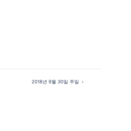
2018년 9월 30일 주일