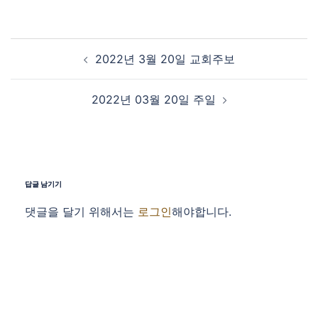
Post navigation
2022년 3월 20일 교회주보
2022년 03월 20일 주일
답글 남기기
댓글을 달기 위해서는
로그인
해야합니다.