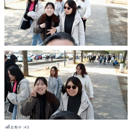
조회수 :
43